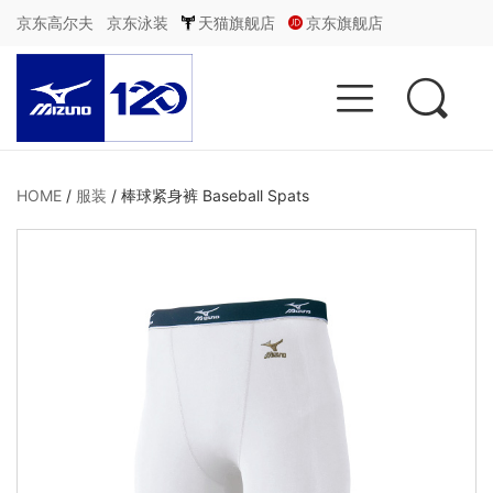
京东高尔夫
京东泳装
天猫旗舰店
京东旗舰店


HOME
/
服装
/
棒球紧身裤 Baseball Spats