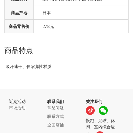
商品产地
日本
商品零售价
278元
商品特点
·吸汗速干、伸缩弹性材质
近期活动
联系我们
关注我们
市场活动
常见问题
联系方式
慢跑、足球、休
全国店铺
闲、室内综合运