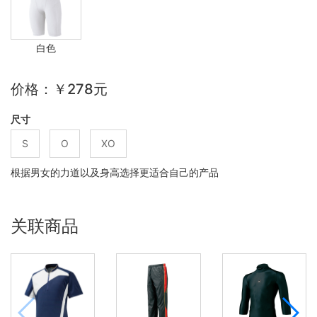
白色
价格：￥278元
尺寸
S
O
XO
根据男女的力道以及身高选择更适合自己的产品
关联商品