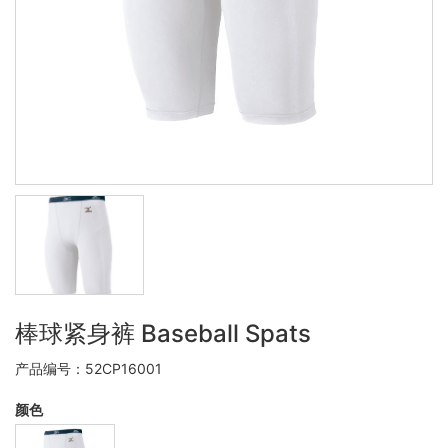
棒球紧身裤 Baseball Spats
产品编号：52CP16001
颜色