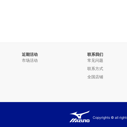
近期活动
联系我们
市场活动
常见问题
联系方式
全国店铺
Copyrights © all rig