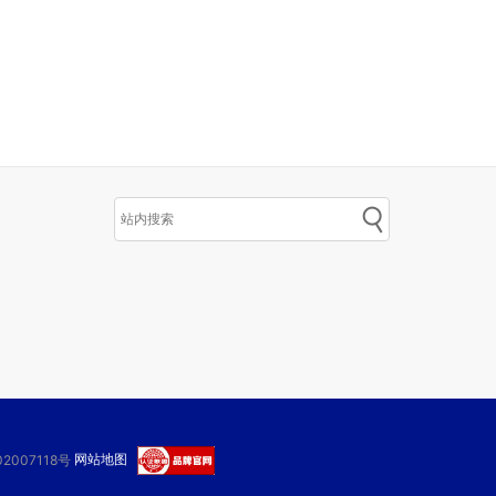
网站地图
2007118号