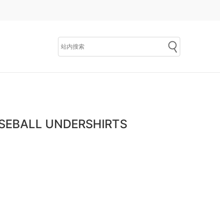
BALL UNDERSHIRTS