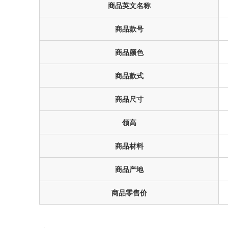
商品英文名称
商品款号
商品颜色
商品款式
商品尺寸
领高
商品材料
商品产地
商品零售价