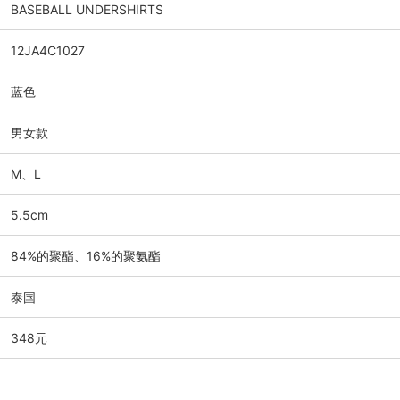
BASEBALL UNDERSHIRTS
12JA4C1027
蓝色
男女款
M、L
5.5cm
84%的聚酯、16%的聚氨酯
泰国
348元