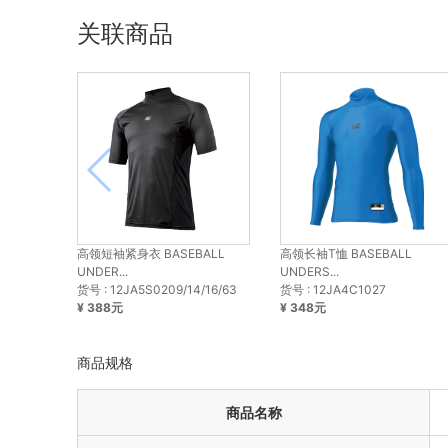
关联商品
高领短袖紧身衣 BASEBALL
高领长袖T恤 BASEBALL
UNDER...
UNDERS...
货号 : 12JA5S0209/14/16/63
货号 : 12JA4C1027
¥ 388元
¥ 348元
商品规格
商品名称