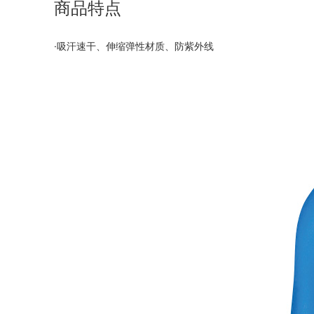
商品特点
·吸汗速干、伸缩弹性材质、防紫外线