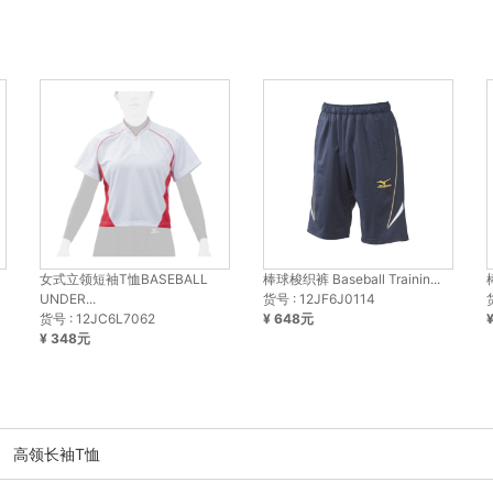
女式立领短袖T恤BASEBALL
棒球梭织裤 Baseball Trainin...
UNDER...
货号 : 12JF6J0114
货号 : 12JC6L7062
¥ 648元
¥ 348元
高领长袖T恤