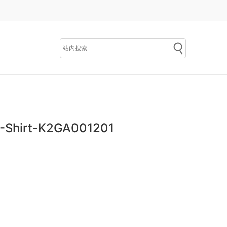
Shirt-K2GA001201