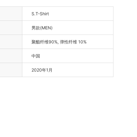
S.T-Shirt
男款(MEN)
聚酯纤维90%, 弹性纤维 10%
中国
2020年1月