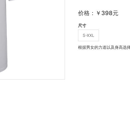
价格：￥398元
尺寸
S-XXL
根据男女的力道以及身高选