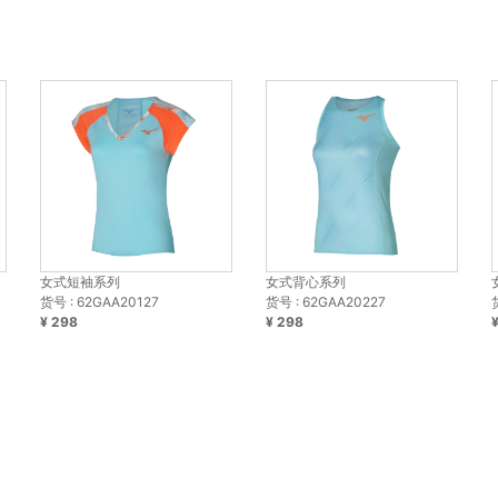
女式短袖系列
女式背心系列
货号 : 62GAA20127
货号 : 62GAA20227
¥ 298
¥ 298