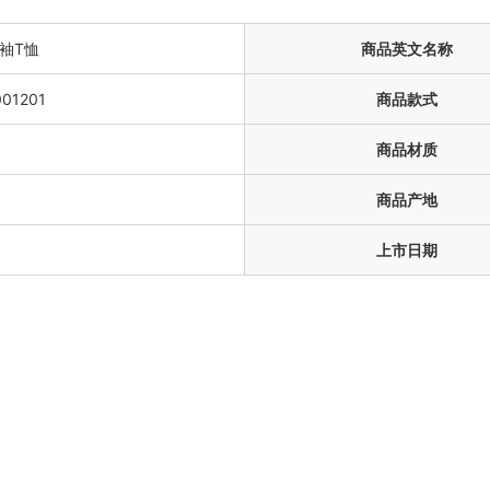
袖T恤
商品英文名称
01201
商品款式
商品材质
商品产地
上市日期