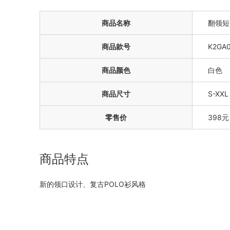
商品名称
翻领短
商品款号
K2GA0
商品颜色
白色
商品尺寸
S-XXL
零售价
398元
商品特点
新的领口设计、复古POLO衫风格