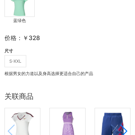
蓝绿色
价格：￥328
尺寸
S-XXL
根据男女的力道以及身高选择更适合自己的产品
关联商品