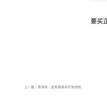
上一篇：美津浓，还有很多你不知道的