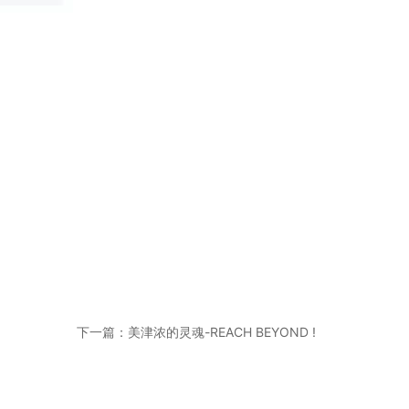
下一篇：美津浓的灵魂-REACH BEYOND !