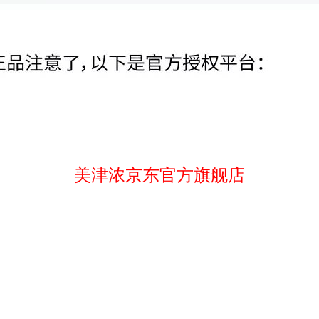
美津浓京东官方旗舰店