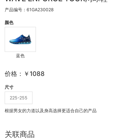
产品编号：61GA230028
颜色
蓝色
价格：￥1088
尺寸
225-255
根据男女的力道以及身高选择更适合自己的产品
关联商品