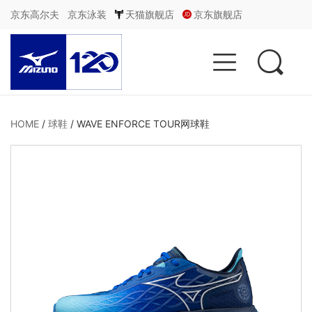
京东高尔夫
京东泳装
天猫旗舰店
京东旗舰店


HOME
/
球鞋
/
WAVE ENFORCE TOUR网球鞋