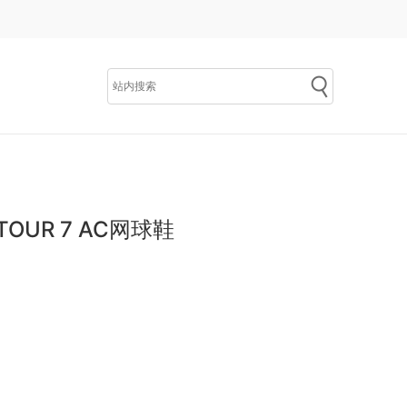
 TOUR 7 AC网球鞋