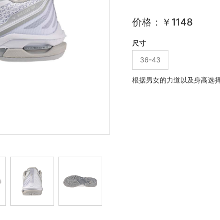
价格：￥1148
尺寸
36-43
根据男女的力道以及身高选