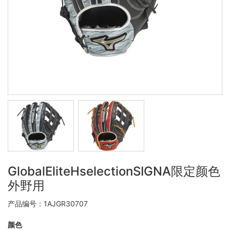
GlobalEliteHselectionSIGNA限定颜色
外野用
产品编号：1AJGR30707
颜色