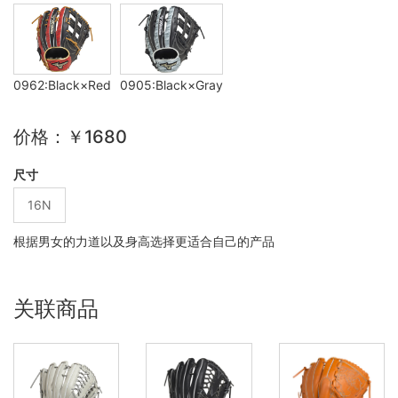
0962:Black×Red
0905:Black×Gray
价格：￥1680
尺寸
16N
根据男女的力道以及身高选择更适合自己的产品
关联商品