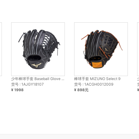
少年棒球手套 Baseball Glove ...
棒球手套 MIZUNO Select 9
货号 : 1AJGY18107
货号 : 1ACGH0012009
¥ 1998
¥ 898元