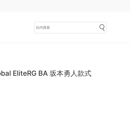
al EliteRG BA 坂本勇人款式