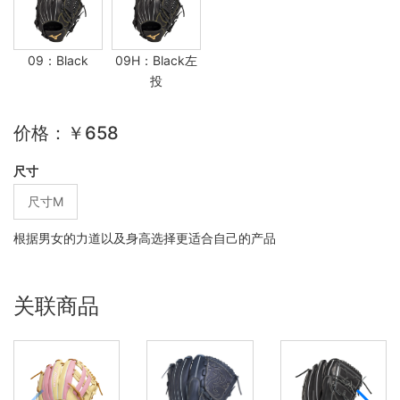
09：Black
09H：Black左
投
价格：￥658
尺寸
尺寸M
根据男女的力道以及身高选择更适合自己的产品
关联商品