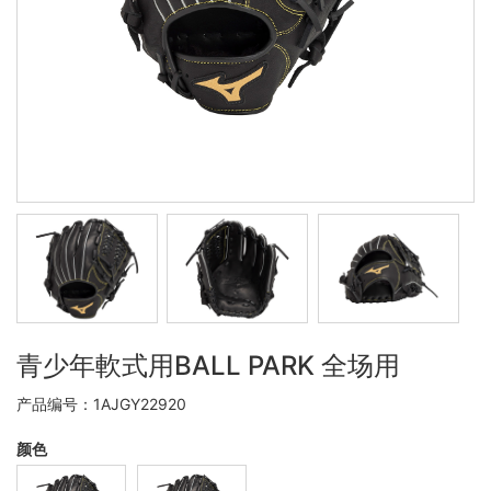
青少年軟式用BALL PARK 全场用
产品编号：1AJGY22920
颜色