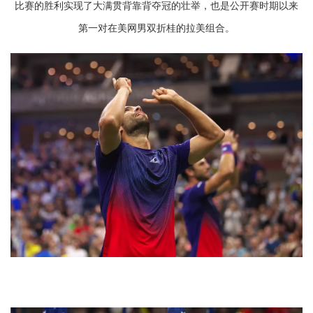
比赛的胜利实现了大满贯背靠背夺冠的壮举，也是公开赛时期以来
第一对在美网男双折桂的拉美组合。