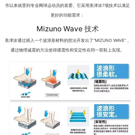
市以来就受到专业网球运动员的喜爱。它采用美津浓7项技术以满足
更好的功能需求：
Mizuno Wave 技术
美津浓通过插入一个波浪形材料的想法开发出了“MIZUNO WAVE”，
通过物理减震的方法使得缓震性和安定性在同一双鞋上实现。