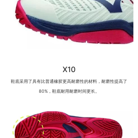
X10
鞋底采用了具有比普通橡胶更高耐磨性的材料，耐磨性提高了
80%，鞋底耐用耐磨时间更长。