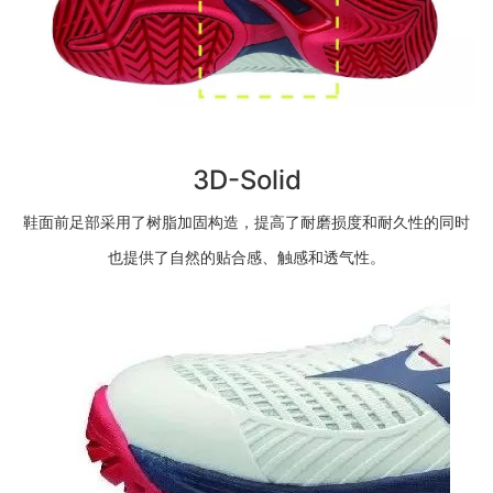
3D-Solid
鞋面前足部采用了树脂加固构造，提高了耐磨损度和耐久性的同时
也提供了自然的贴合感、触感和透气性。