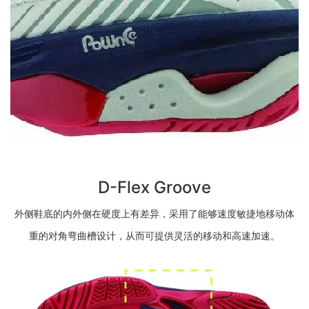
D-Flex Groove
外侧鞋底的内外侧在硬度上有差异，采用了能够速度敏捷地移动体
重的对角弯曲槽设计，从而可提供灵活的移动和高速加速。