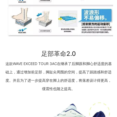
足部革命2.0
这款WAVE EXCEED TOUR 3AC在继承了后脚跟和脚心舒适度的基
础上，通过增加前足部，脚趾尖周围的空间，提高了踩踏感和舒适
度。并且为了进一步提高穿在脚上的舒适度，将落差设计得更高，
缓震性也随之提高。