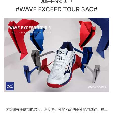
#WAVE EXCEED TOUR 3AC#
这款拥有提供功能强大、速度快、性能稳定的高性能网球鞋，在上