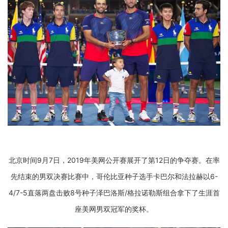
北京时间9月7日，2019年美网公开赛展开了第12日的争夺赛。在率
先结束的男双决赛比赛中，哥伦比亚种子选手卡巴尔和法拉赫以6-
4/7-5直落两盘击败8号种子泽巴洛斯/格拉诺勒斯组合拿下了生涯首
座美网男双冠军的奖杯。