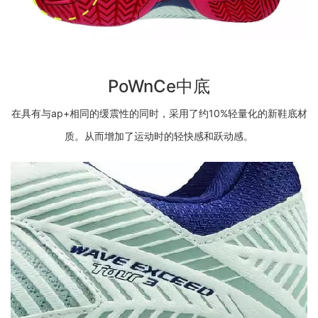
PoWnCe中底
在具有与ap+相同的缓震性的同时，采用了约10%轻量化的新鞋底材
质。从而增加了运动时的轻快感和跃动感。