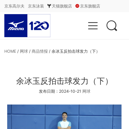
京东高尔夫
京东泳装
天猫旗舰店
京东旗舰店


HOME
/
网球
/
商品情报
/
余冰玉反拍击球发力（下）
余冰玉反拍击球发力（下）
发布日期：2024-10-21
网球