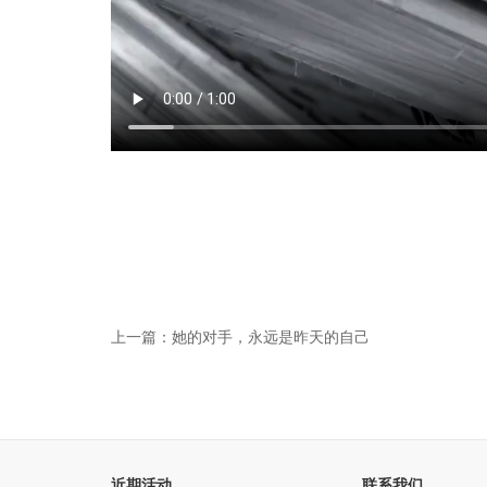
上一篇：她的对手，永远是昨天的自己
近期活动
联系我们