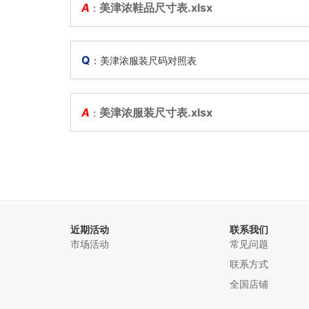
A
美津浓鞋品尺寸表.xlsx
：
Q
：美津浓服装尺码对照表
A
美津浓服装尺寸表.xlsx
：
近期活动
联系我们
市场活动
常见问题
联系方式
全国店铺