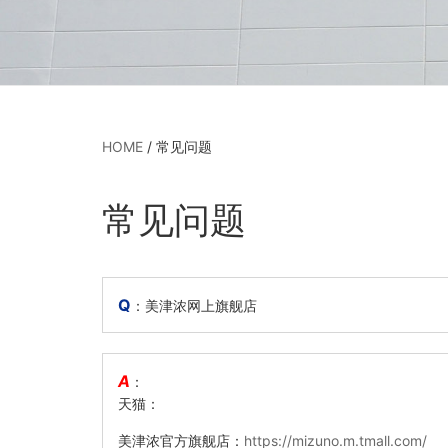
HOME
/
常见问题
常见问题
Q
：美津浓网上旗舰店
A
：
天猫：
美津浓官方旗舰店：
https://mizuno.m.tmall.com/