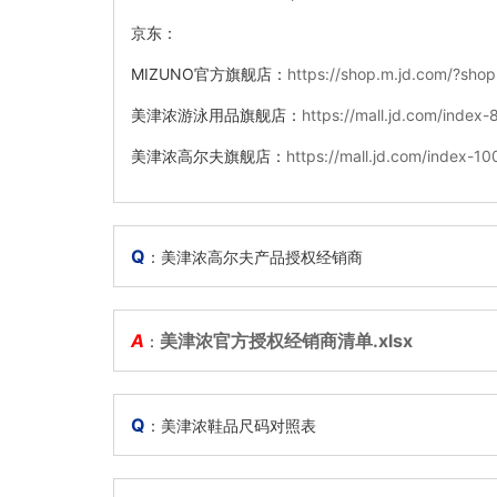
京东：
MIZUNO官方旗舰店：
https://shop.m.jd.com/?sh
美津浓游泳用品旗舰店：
https://mall.jd.com/index
美津浓高尔夫旗舰店：
https://mall.jd.com/index-1
Q
：美津浓高尔夫产品授权经销商
A
美津浓官方授权经销商清单.xlsx
：
Q
：美津浓鞋品尺码对照表