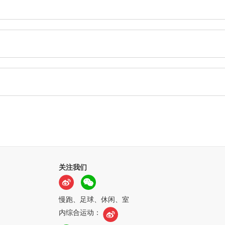
关注我们
慢跑、足球、休闲、室
内综合运动：