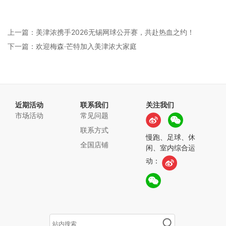
上一篇：美津浓携手2026无锡网球公开赛，共赴热血之约！
下一篇：欢迎梅森·芒特加入美津浓大家庭
近期活动
联系我们
关注我们
市场活动
常见问题
联系方式
慢跑、足球、休
全国店铺
闲、室内综合运
动：