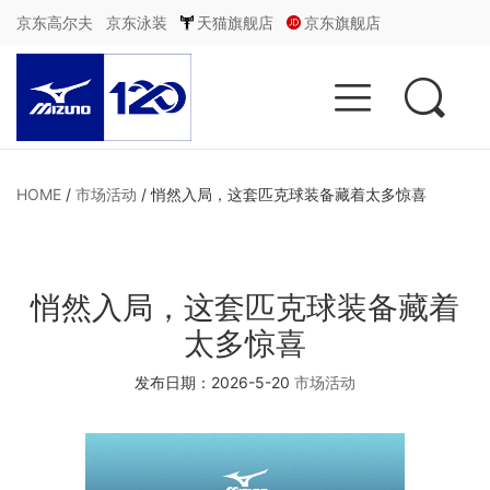
京东高尔夫
京东泳装
天猫旗舰店
京东旗舰店


HOME
/
市场活动
/
悄然入局，这套匹克球装备藏着太多惊喜
悄然入局，这套匹克球装备藏着
太多惊喜
发布日期：2026-5-20
市场活动