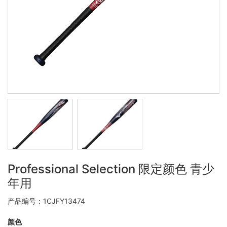
Professional Selection 限定颜色 青少
年用
产品编号：1CJFY13474
颜色