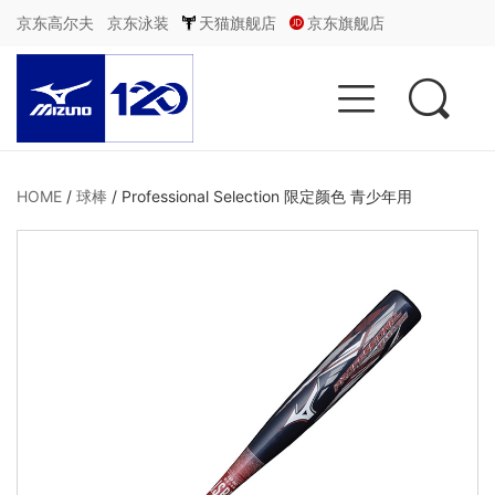
京东高尔夫
京东泳装
天猫旗舰店
京东旗舰店


HOME
/
球棒
/
Professional Selection 限定颜色 青少年用