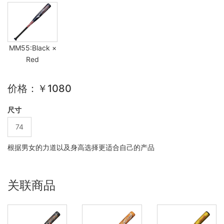
MM55:Black ×
Red
价格：￥1080
尺寸
74
根据男女的力道以及身高选择更适合自己的产品
关联商品