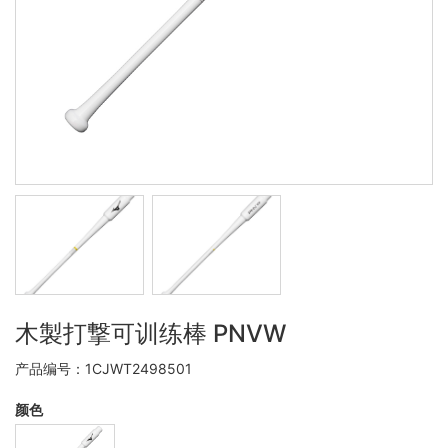
木製打撃可训练棒 PNVW
产品编号：1CJWT2498501
颜色