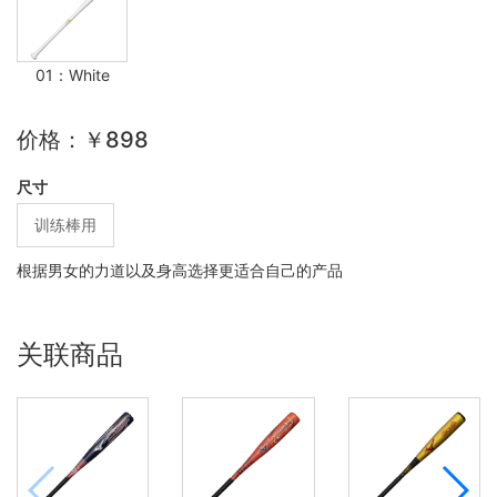
01：White
价格：￥898
尺寸
训练棒用
根据男女的力道以及身高选择更适合自己的产品
关联商品