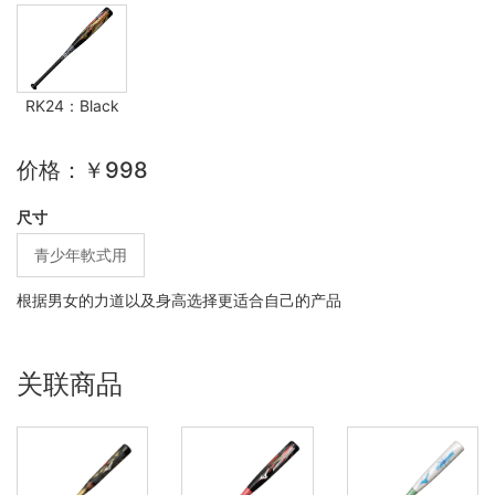
RK24：Black
价格：￥998
尺寸
青少年軟式用
根据男女的力道以及身高选择更适合自己的产品
关联商品