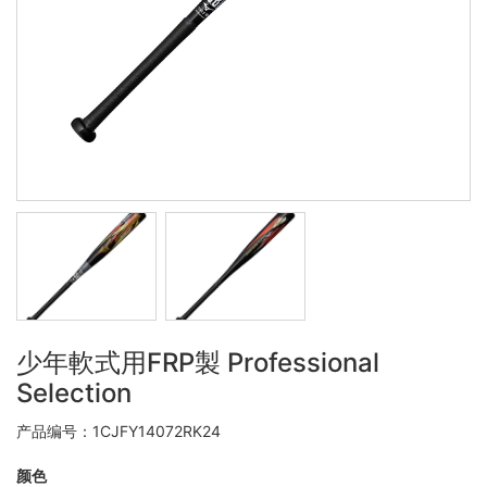
少年軟式用FRP製 Professional
Selection
产品编号：1CJFY14072RK24
颜色