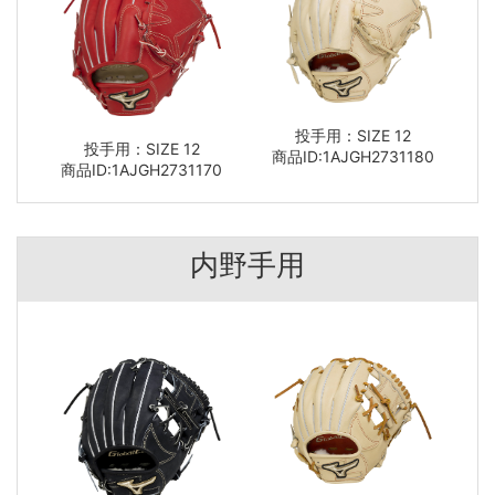
投手用：SIZE 12
投手用：SIZE 12
商品ID:1AJGH2731180
商品ID:1AJGH2731170
内野手用