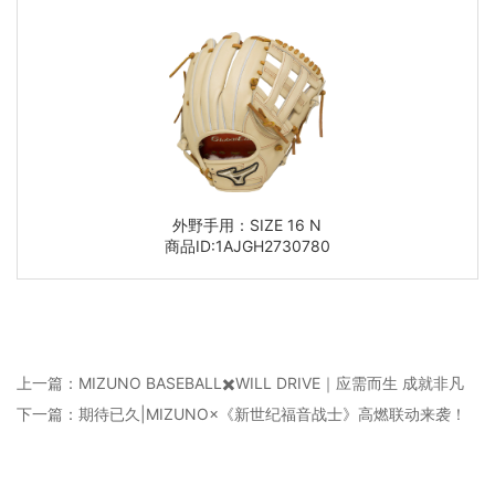
外野手用：SIZE 16 N
商品ID:1AJGH2730780
上一篇：MIZUNO BASEBALL✖️WILL DRIVE｜应需而生 成就非凡
下一篇：期待已久|MIZUNO×《新世纪福音战士》高燃联动来袭！