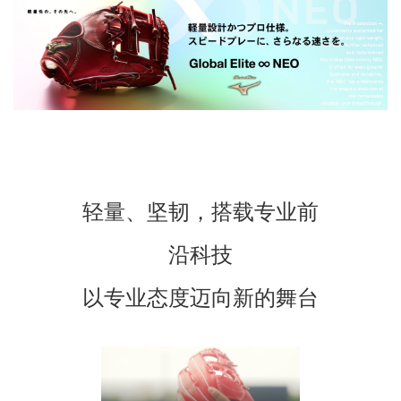
轻量、坚韧，搭载专业前
沿科技
以专业态度迈向新的舞台