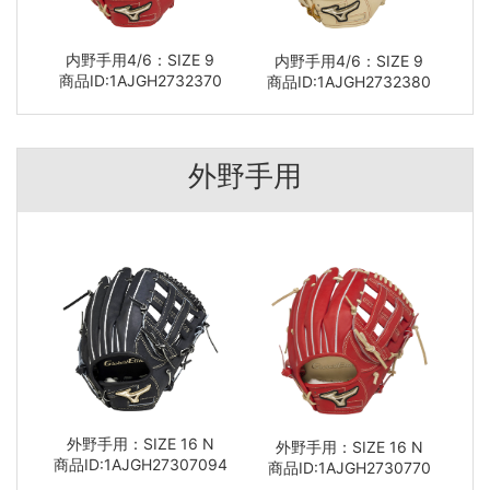
内野手用4/6：SIZE 9
内野手用4/6：SIZE 9
商品ID:1AJGH2732370
商品ID:1AJGH2732380
外野手用
外野手用：SIZE 16 N
外野手用：SIZE 16 N
商品ID:1AJGH27307094
商品ID:1AJGH2730770