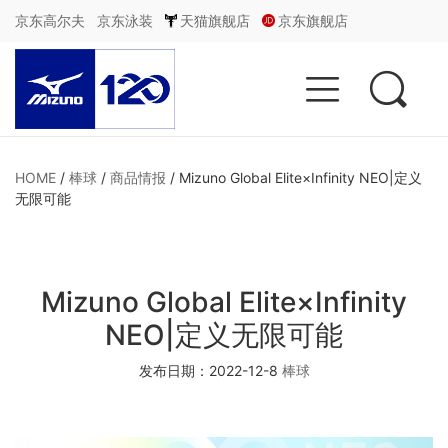
京东高尔夫
京东泳装
天猫旗舰店
京东旗舰店


HOME
/
棒球
/
商品情报
/
Mizuno Global Elite×Infinity NEO|定义
无限可能
Mizuno Global Elite×Infinity
NEO|定义无限可能
发布日期：2022-12-8
棒球