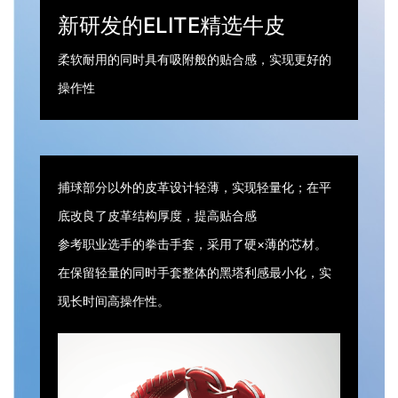
新研发的ELITE精选牛皮
柔软耐用的同时具有吸附般的贴合感，实现更好的
操作性
捕球部分以外的皮革设计轻薄，实现轻量化；在平
底改良了皮革结构厚度，提高贴合感
参考职业选手的拳击手套，采用了硬×薄的芯材。
在保留轻量的同时手套整体的黑塔利感最小化，实
现长时间高操作性。