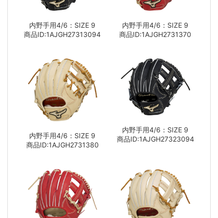
内野手用4/6：SIZE 9
内野手用4/6：SIZE 9
商品ID:1AJGH27313094
商品ID:1AJGH2731370
内野手用4/6：SIZE 9
内野手用4/6：SIZE 9
商品ID:1AJGH27323094
商品ID:1AJGH2731380