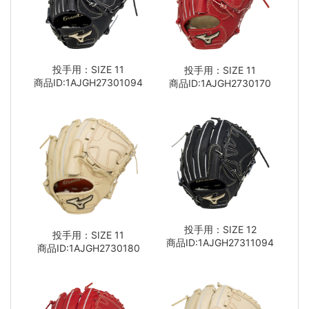
投手用：SIZE 11
投手用：SIZE 11
商品ID:1AJGH27301094
商品ID:1AJGH2730170
投手用：SIZE 12
投手用：SIZE 11
商品ID:1AJGH27311094
商品ID:1AJGH2730180