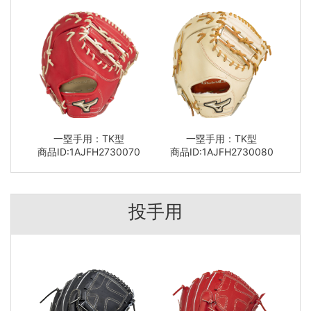
一塁手用：TK型
一塁手用：TK型
商品ID:1AJFH2730070
商品ID:1AJFH2730080
投手用