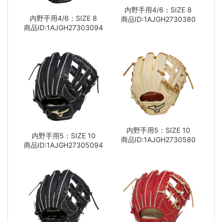
内野手用4/6：SIZE 8
内野手用4/6：SIZE 8
商品ID:1AJGH2730380
商品ID:1AJGH27303094
内野手用5：SIZE 10
内野手用5：SIZE 10
商品ID:1AJGH2730580
商品ID:1AJGH27305094