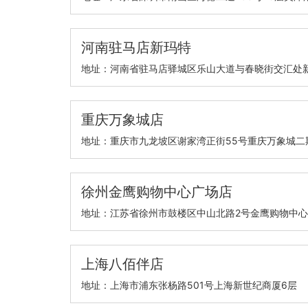
河南驻马店新玛特
地址：河南省驻马店驿城区乐山大道与春晓街交汇处
重庆万象城店
地址：重庆市九龙坡区谢家湾正街55号重庆万象城二期
徐州金鹰购物中心广场店
地址：江苏省徐州市鼓楼区中山北路2号金鹰购物中心
上海八佰伴店
地址：上海市浦东张杨路501号上海新世纪商厦6层