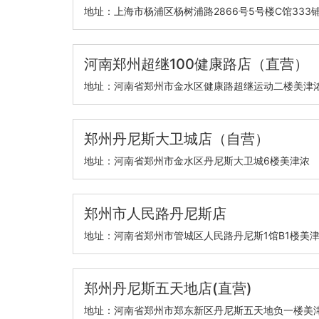
地址：上海市杨浦区杨树浦路2866号5号楼C馆333
河南郑州超继100健康路店（直营）
地址：河南省郑州市金水区健康路超继运动二楼美津
郑州丹尼斯大卫城店（自营）
地址：河南省郑州市金水区丹尼斯大卫城6楼美津浓
郑州市人民路丹尼斯店
地址：河南省郑州市管城区人民路丹尼斯1馆B1楼美
郑州丹尼斯五天地店(直营)
地址：河南省郑州市郑东新区丹尼斯五天地负一楼美