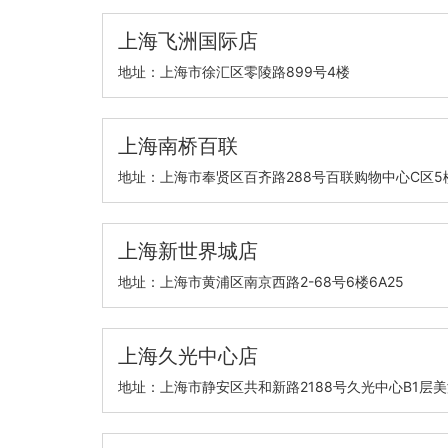
上海飞洲国际店
地址：上海市徐汇区零陵路899号4楼
上海南桥百联
地址：上海市奉贤区百齐路288号百联购物中心C区5
上海新世界城店
地址：上海市黄浦区南京西路2-68号6楼6A25
上海久光中心店
地址：上海市静安区共和新路2188号久光中心B1层美津