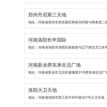
郑州丹尼斯三天地
地址：河南省郑州市郑东新区商务内环路与商务西二
河南洛阳长申国际
地址：河南省洛阳市涧西区丽新路与辽宁路交叉口长
河南新乡胖东来生活广场
地址：河南省新乡市卫滨区健康路31号胖东来生活广
洛阳大卫天地
地址：河南省洛阳市西工区中州中路427号大卫天地