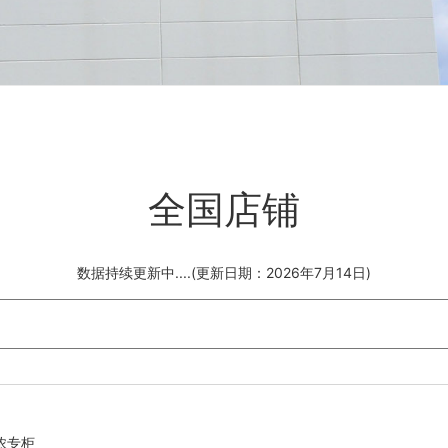
全国店铺
数据持续更新中....(更新日期：2026年7月14日)
浓专柜