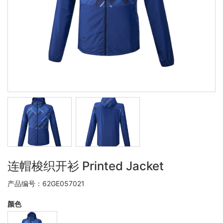
连帽梭织开衫 Printed Jacket
产品编号：62GE057021
颜色