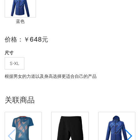
蓝色
价格：￥648元
尺寸
S-XL
根据男女的力道以及身高选择更适合自己的产品
关联商品