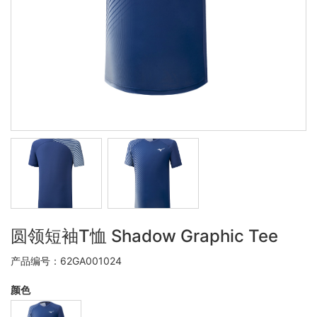
圆领短袖T恤 Shadow Graphic Tee
产品编号：62GA001024
颜色