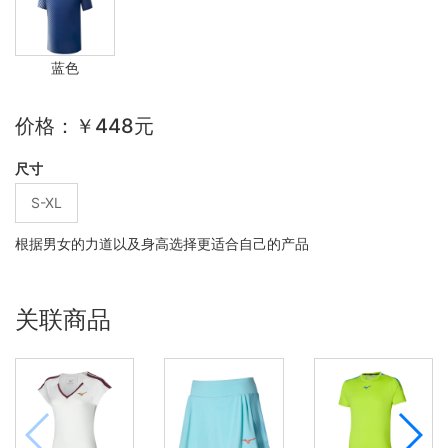
蓝色
价格：￥448元
尺寸
S-XL
根据男女的力道以及身高选择更适合自己的产品
关联商品