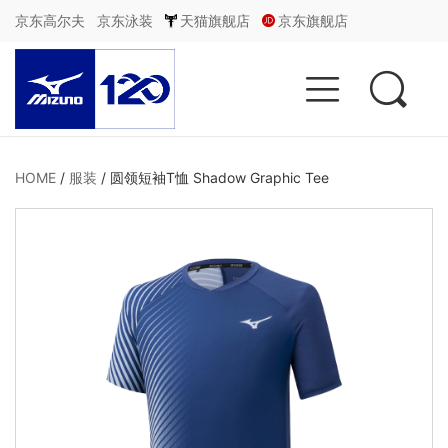
京东高尔夫
京东泳装
天猫旗舰店
京东旗舰店


HOME
/
服装
/
圆领短袖T恤 Shadow Graphic Tee