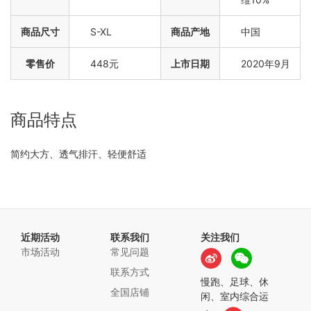
商品尺寸
S-XL
商品产地
中国
零售价
448元
上市日期
2020年9月
商品特点
简约大方、透气排汗、轻便舒适
近期活动
联系我们
关注我们
市场活动
常见问题
联系方式
慢跑、足球、休
全国店铺
闲、室内综合运