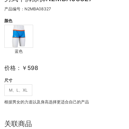
产品编号：N2MBA08327
颜色
蓝色
价格：￥598
尺寸
M、L、XL
根据男女的力道以及身高选择更适合自己的产品
关联商品