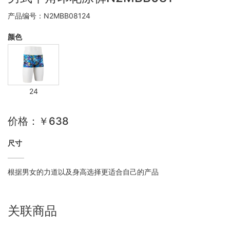
产品编号：N2MBB08124
颜色
24
价格：￥638
尺寸
根据男女的力道以及身高选择更适合自己的产品
关联商品