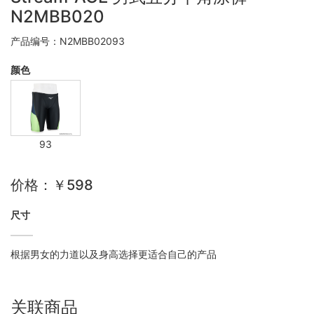
N2MBB020
产品编号：N2MBB02093
颜色
93
价格：￥598
尺寸
根据男女的力道以及身高选择更适合自己的产品
关联商品