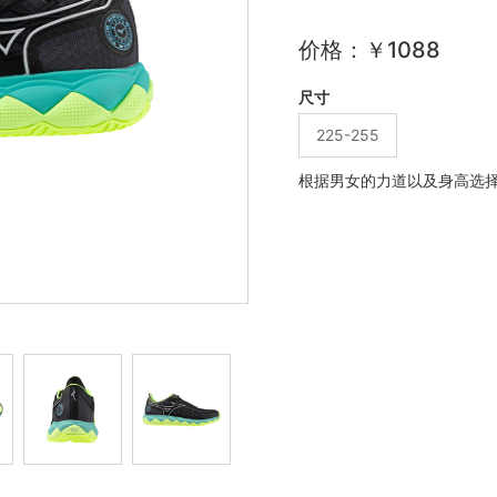
价格：￥1088
尺寸
225-255
根据男女的力道以及身高选