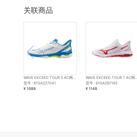
关联商品
WAVE EXCEED TOUR 5 AC网...
WAVE EXCEED TOUR 7 AC网..
货号 : 61GA227041
货号 : 61GA267162
¥ 1088
¥ 1148