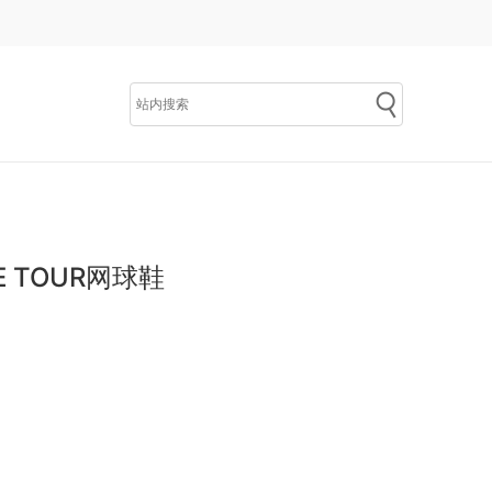
CE TOUR网球鞋