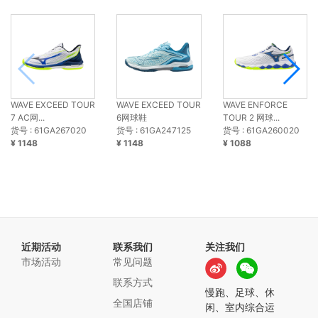
WAVE EXCEED TOUR
WAVE EXCEED TOUR
WAVE ENFORCE
7 AC网...
6网球鞋
TOUR 2 网球...
货号 : 61GA267020
货号 : 61GA247125
货号 : 61GA260020
¥ 1148
¥ 1148
¥ 1088
近期活动
联系我们
关注我们
市场活动
常见问题
联系方式
慢跑、足球、休
全国店铺
闲、室内综合运