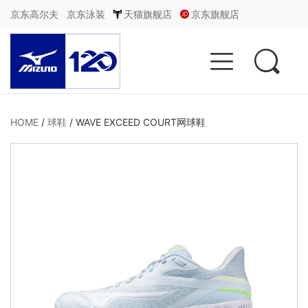
京东高尔夫
京东泳装
天猫旗舰店
京东旗舰店


HOME
/
球鞋
/
WAVE EXCEED COURT网球鞋