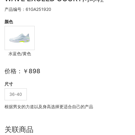
产品编号：61GA251920
颜色
水蓝色/黄色
价格：￥898
尺寸
36-40
根据男女的力道以及身高选择更适合自己的产品
关联商品