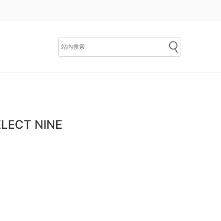
LECT NINE