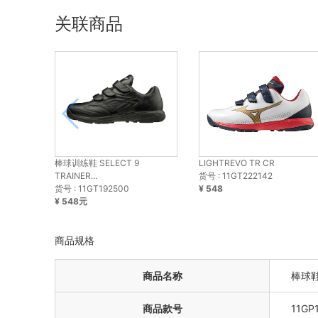
关联商品
LIGHTREVO TR CR
棒球训练鞋 SELECT 9
货号 : 11GT222142
TRAINER...
¥ 548
货号 : 11GT192500
¥ 548元
商品规格
商品名称
棒球鞋 
商品款号
11GP