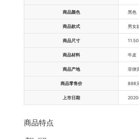
商品颜色
黑色
商品款式
男女款
商品尺寸
11.50
商品材料
牛皮
商品产地
菲律
商品零售价
898
上市日期
202
商品特点