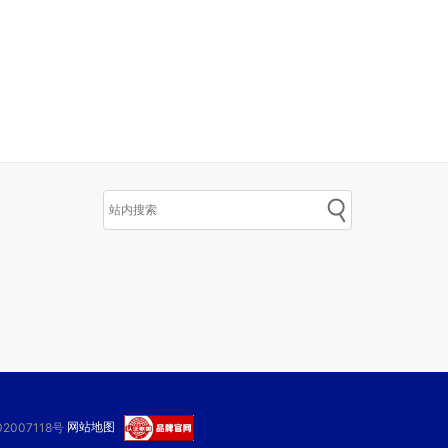
网站地图
2007118号