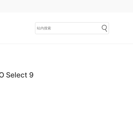
Select 9