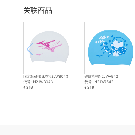
关联商品
限定款硅胶泳帽N2JWB043
硅胶泳帽N2JWA542
货号 : N2JWB043
货号 : N2JWA542
¥ 218
¥ 218