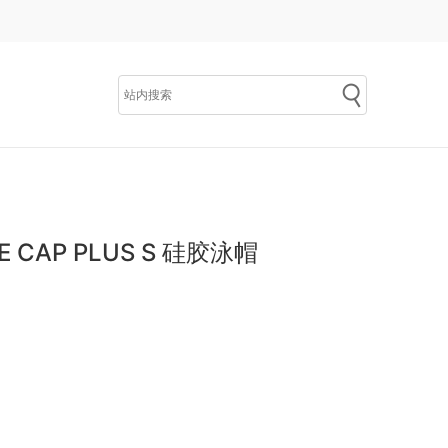
CE CAP PLUS S 硅胶泳帽