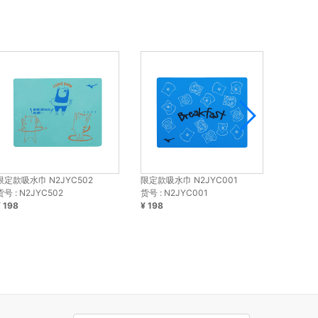
限定款吸水巾 N2JYC502
限定款吸水巾 N2JYC001
限定款吸
货号 : N2JYC502
货号 : N2JYC001
货号 : N
¥ 198
¥ 198
¥