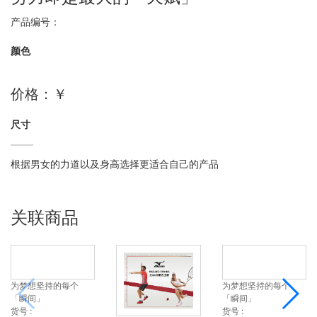
产品编号：
颜色
价格：￥
尺寸
根据男女的力道以及身高选择更适合自己的产品
关联商品
为梦想坚持的每个
为梦想坚持的每个
「瞬间」
「瞬间」
货号 :
货号 :