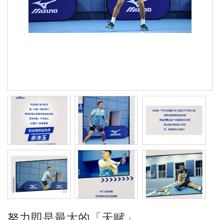
努力即是最大的「天赋」