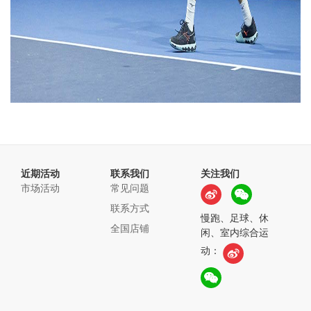
近期活动
联系我们
关注我们
市场活动
常见问题
联系方式
慢跑、足球、休
全国店铺
闲、室内综合运
动：