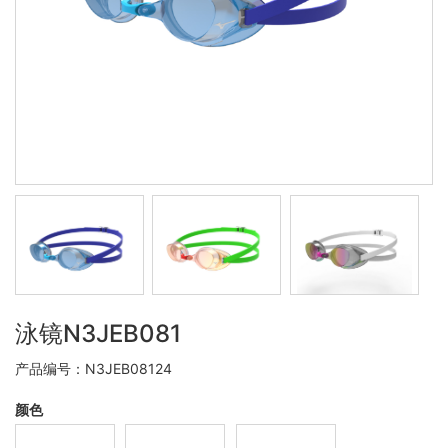
泳镜N3JEB081
产品编号：N3JEB08124
颜色