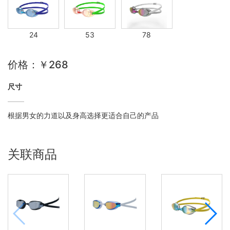
24
53
78
价格：￥268
尺寸
根据男女的力道以及身高选择更适合自己的产品
关联商品