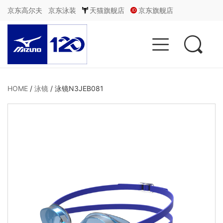
京东高尔夫
京东泳装
天猫旗舰店
京东旗舰店


HOME
/
泳镜
/
泳镜N3JEB081