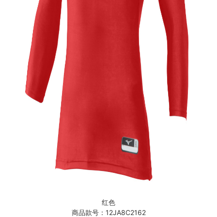
红色
商品款号：12JA8C2162