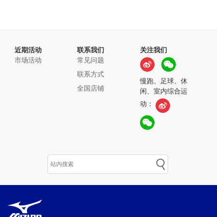
近期活动
联系我们
关注我们
市场活动
常见问题
联系方式
慢跑、足球、休
全国店铺
闲、室内综合运
动：