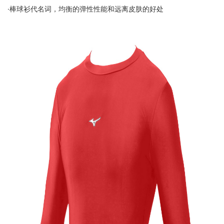
·棒球衫代名词，均衡的弹性性能和远离皮肤的好处