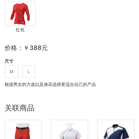
红色
价格：￥388元
尺寸
M
L
根据男女的力道以及身高选择更适合自己的产品
关联商品