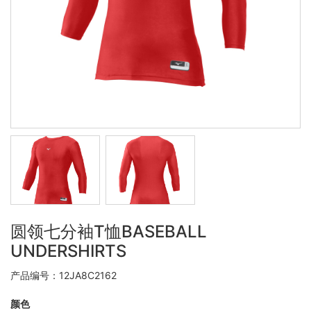
圆领七分袖T恤BASEBALL
UNDERSHIRTS
产品编号：12JA8C2162
颜色