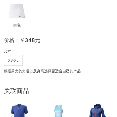
白色
价格：￥348元
尺寸
XS-XL
根据男女的力道以及身高选择更适合自己的产品
关联商品