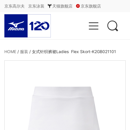
京东高尔夫
京东泳装
天猫旗舰店
京东旗舰店


HOME
/
服装
/
女式针织裤裙Ladies Flex Skort-K2GB021101