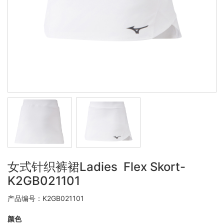
女式针织裤裙Ladies Flex Skort-
K2GB021101
产品编号：K2GB021101
颜色