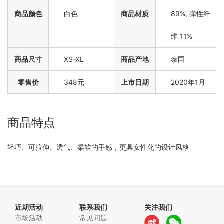
商品颜色
白色
商品材质
89%, 弹性纤
维 11%
商品尺寸
XS-XL
商品产地
泰国
零售价
348元
上市日期
2020年1月
商品特点
轻巧、可拉伸、透气、柔软的手感，更具女性化的设计风格
近期活动
联系我们
关注我们
市场活动
常见问题