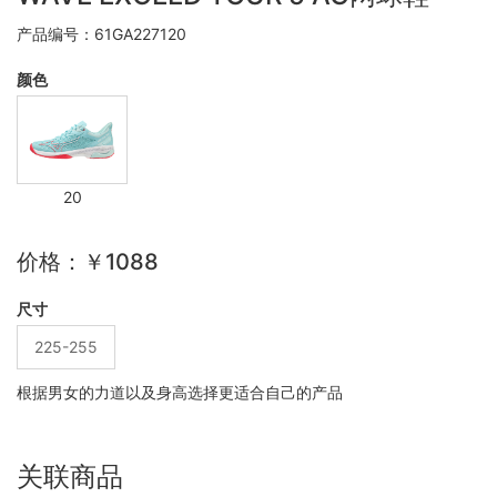
产品编号：61GA227120
颜色
20
价格：￥1088
尺寸
225-255
根据男女的力道以及身高选择更适合自己的产品
关联商品