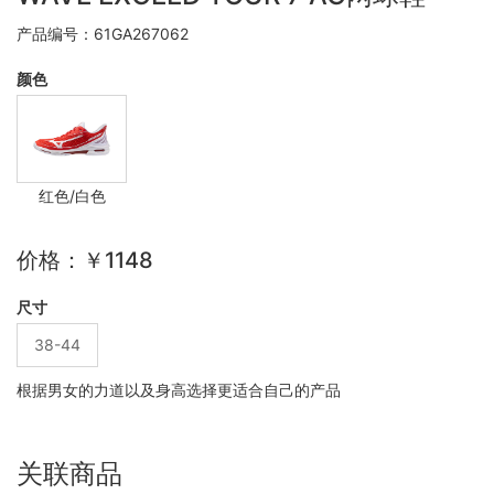
产品编号：61GA267062
颜色
红色/白色
价格：￥1148
尺寸
38-44
根据男女的力道以及身高选择更适合自己的产品
关联商品