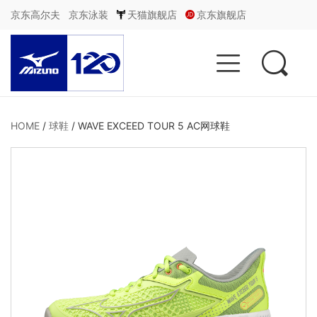
京东高尔夫
京东泳装
天猫旗舰店
京东旗舰店


HOME
/
球鞋
/
WAVE EXCEED TOUR 5 AC网球鞋