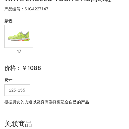
产品编号：61GA227147
颜色
47
价格：￥1088
尺寸
225-255
根据男女的力道以及身高选择更适合自己的产品
关联商品