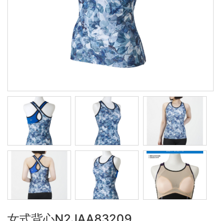
女式背心N2JAA83209