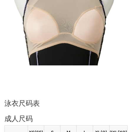
泳衣尺码表
成人尺码