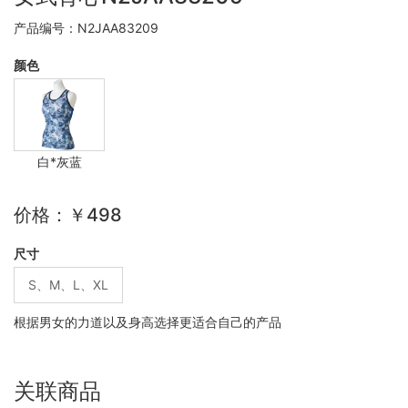
产品编号：N2JAA83209
颜色
白*灰蓝
价格：￥498
尺寸
S、M、L、XL
根据男女的力道以及身高选择更适合自己的产品
关联商品