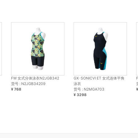
FW 女式分体泳衣N2JGB342
GX･SONICⅥ ET 女式连体平角
货号 : N2JGB34209
泳衣
¥ 768
货号 : N2MGA703
¥ 3298