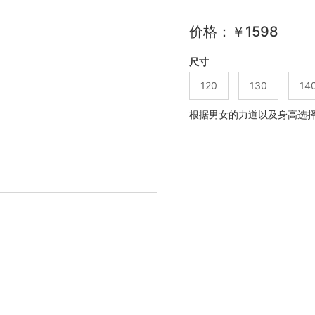
价格：￥1598
尺寸
120
130
14
根据男女的力道以及身高选