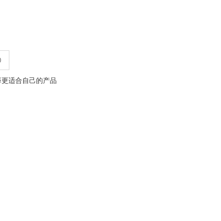
0
择更适合自己的产品