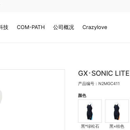
店
科技
COM-PATH
公司概况
Crazylove
类科技
高尔夫
公司历史
装科技
游泳
经营理念
GX･SONIC L
产品编号：N2MGC411
020新科技
网球
日本总社
颜色
棒球
美津浓全球
黑*绿松石
黑×桔色