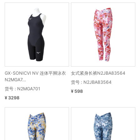
GX･SONICⅥ NV 连体平脚泳衣
女式紧身长裤N2JBA83564
N2MGA7...
货号 : N2JBA83564
货号 : N2MGA701
¥ 598
¥ 3298