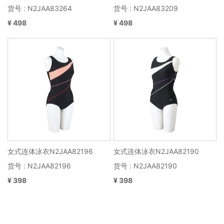
货号 : N2JAA83264
货号 : N2JAA83209
¥ 498
¥ 498
女式连体泳衣N2JAA82196
女式连体泳衣N2JAA82190
货号 : N2JAA82196
货号 : N2JAA82190
¥ 398
¥ 398