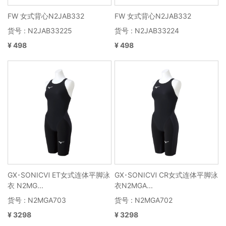
FW 女式背心N2JAB332
FW 女式背心N2JAB332
货号 : N2JAB33225
货号 : N2JAB33224
¥ 498
¥ 498
GX･SONICⅥ ET女式连体平脚泳
GX･SONICⅥ CR女式连体平脚泳
衣 N2MG...
衣N2MGA...
货号 : N2MGA703
货号 : N2MGA702
¥ 3298
¥ 3298