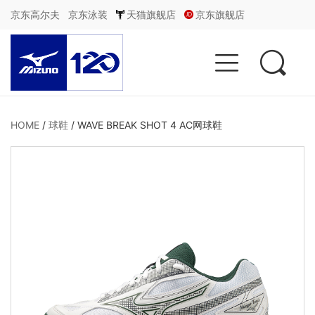
京东高尔夫
京东泳装
天猫旗舰店
京东旗舰店


HOME
/
球鞋
/
WAVE BREAK SHOT 4 AC网球鞋