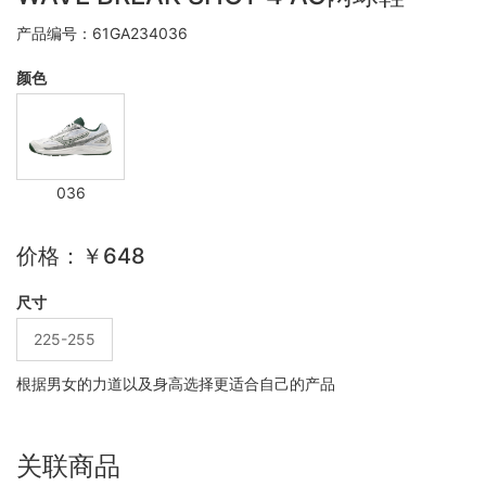
产品编号：61GA234036
颜色
036
价格：￥648
尺寸
225-255
根据男女的力道以及身高选择更适合自己的产品
关联商品