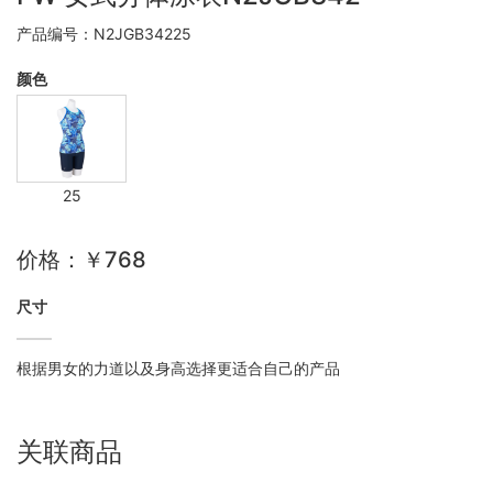
产品编号：N2JGB34225
颜色
25
价格：￥768
尺寸
根据男女的力道以及身高选择更适合自己的产品
关联商品