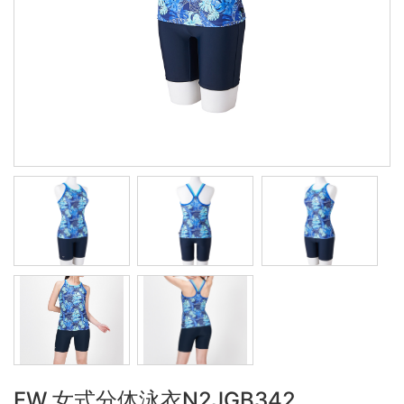
FW 女式分体泳衣N2JGB342