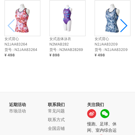
女式背心
女式连体泳衣
女式背心
N2JAA83264
N2MAB282
N2JAA83209
货号 : N2JAA83264
货号 : N2MAB28269
货号 : N2JAA83209
¥ 498
¥ 898
¥ 498
近期活动
联系我们
关注我们
市场活动
常见问题
联系方式
慢跑、足球、休
全国店铺
闲、室内综合运